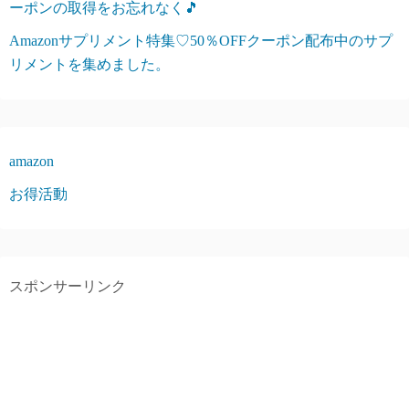
ーポンの取得をお忘れなく🎵
Amazonサプリメント特集♡50％OFFクーポン配布中のサプ
リメントを集めました。
amazon
お得活動
スポンサーリンク