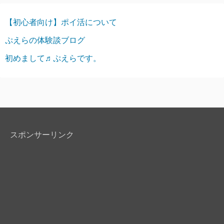
【初心者向け】ポイ活について
ぷえらの体験談ブログ
初めまして♬ぷえらです。
スポンサーリンク