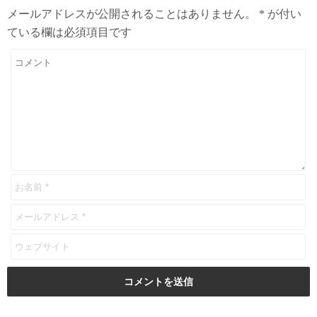
メールアドレスが公開されることはありません。
*
が付い
ている欄は必須項目です