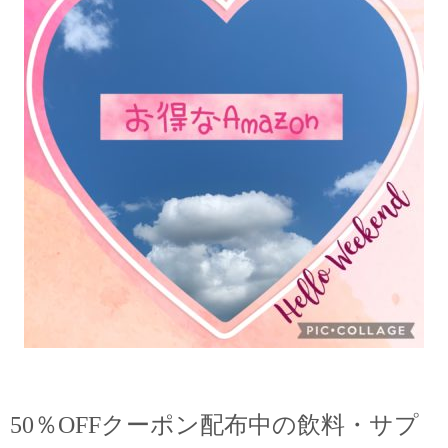
50％OFFクーポン配布中の飲料・サプ