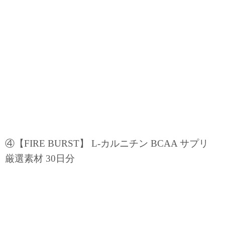
④【FIRE BURST】 L-カルニチン BCAA サプリ
厳選素材 30日分