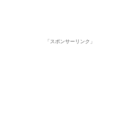
「スポンサーリンク」