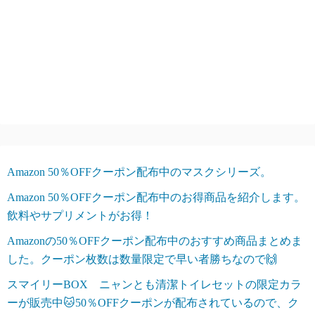
Amazon 50％OFFクーポン配布中のマスクシリーズ。
Amazon 50％OFFクーポン配布中のお得商品を紹介します。
飲料やサプリメントがお得！
Amazonの50％OFFクーポン配布中のおすすめ商品まとめま
した。クーポン枚数は数量限定で早い者勝ちなので🙌
スマイリーBOX ニャンとも清潔トイレセットの限定カラ
ーが販売中🐱50％OFFクーポンが配布されているので、ク