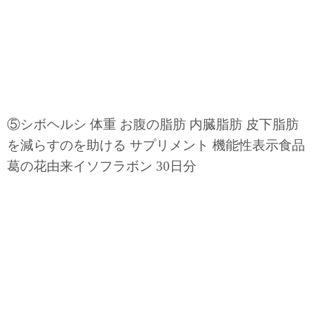
⑤シボヘルシ 体重 お腹の脂肪 内臓脂肪 皮下脂肪
を減らすのを助ける サプリメント 機能性表示食品
葛の花由来イソフラボン 30日分