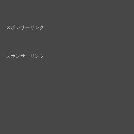
スポンサーリンク
スポンサーリンク