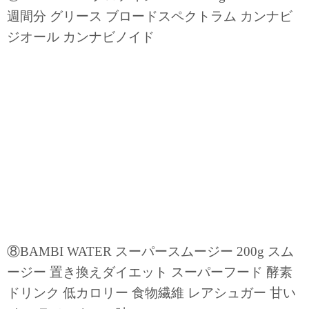
週間分 グリース ブロードスペクトラム カンナビ
ジオール カンナビノイド
⑧BAMBI WATER スーパースムージー 200g スム
ージー 置き換えダイエット スーパーフード 酵素
ドリンク 低カロリー 食物繊維 レアシュガー 甘い