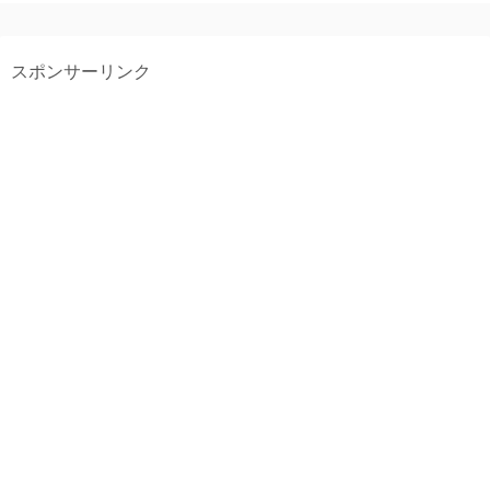
スポンサーリンク