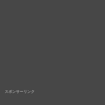
スポンサーリンク