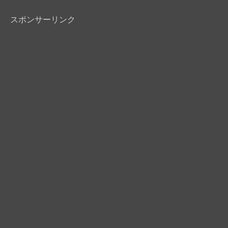
スポンサーリンク