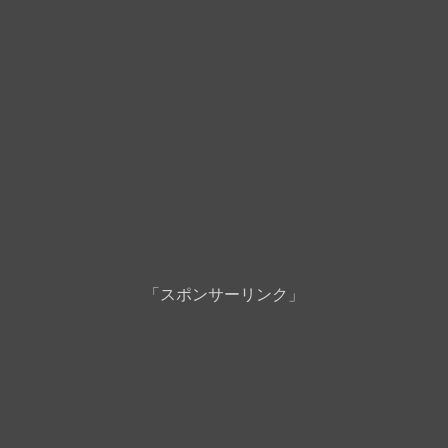
「スポンサーリンク」