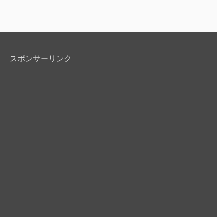
スポンサーリンク