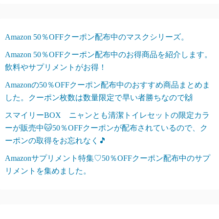
Amazon 50％OFFクーポン配布中のマスクシリーズ。
Amazon 50％OFFクーポン配布中のお得商品を紹介します。
飲料やサプリメントがお得！
Amazonの50％OFFクーポン配布中のおすすめ商品まとめま
した。クーポン枚数は数量限定で早い者勝ちなので🙌
スマイリーBOX ニャンとも清潔トイレセットの限定カラ
ーが販売中🐱50％OFFクーポンが配布されているので、ク
ーポンの取得をお忘れなく🎵
Amazonサプリメント特集♡50％OFFクーポン配布中のサプ
リメントを集めました。