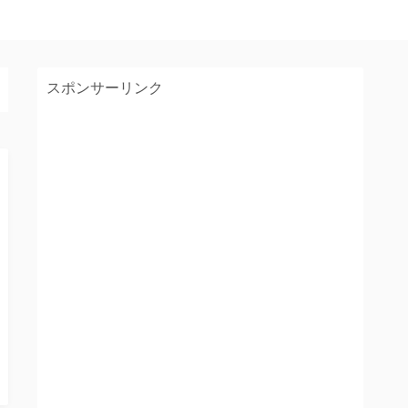
スポンサーリンク