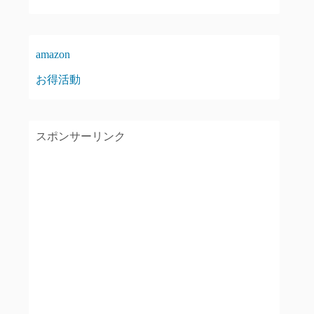
amazon
お得活動
スポンサーリンク