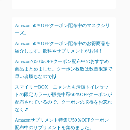
Amazon 50％OFFクーポン配布中のマスクシリ
ーズ。
Amazon 50％OFFクーポン配布中のお得商品を
紹介します。飲料やサプリメントがお得！
Amazonの50％OFFクーポン配布中のおすすめ
商品まとめました。クーポン枚数は数量限定で
早い者勝ちなので🙌
スマイリーBOX ニャンとも清潔トイレセッ
トの限定カラーが販売中🐱50％OFFクーポンが
配布されているので、クーポンの取得をお忘れ
なく🎵
Amazonサプリメント特集♡50％OFFクーポン
配布中のサプリメントを集めました。