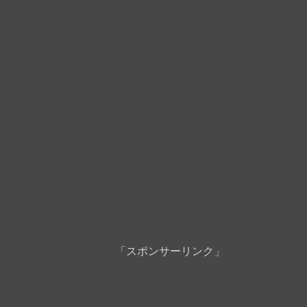
「スポンサーリンク」