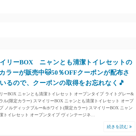
イリーBOX ニャンとも清潔トイレセットの
カラーが販売中🐱50％OFFクーポンが配布さ
いるので、クーポンの取得をお忘れなく🎵
リーBOX ニャンとも清潔トイレセット オープンタイプ ライトグレー&
ラル(限定カラー) スマイリーBOX ニャンとも清潔トイレセット オープ
プ ノルディックブルー&ホワイト(限定カラー) スマイリーBOX ニャン
潔トイレセット オープンタイプ ヴィンテージネ…
続きを読む